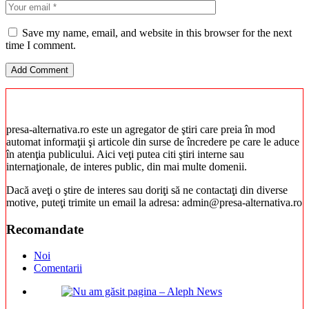
Save my name, email, and website in this browser for the next
time I comment.
presa-alternativa.ro este un agregator de ştiri care preia în mod
automat informaţii şi articole din surse de încredere pe care le aduce
în atenţia publicului. Aici veţi putea citi ştiri interne sau
internaţionale, de interes public, din mai multe domenii.
Dacă aveţi o ştire de interes sau doriţi să ne contactaţi din diverse
motive, puteţi trimite un email la adresa: admin@presa-alternativa.ro
Recomandate
Noi
Comentarii