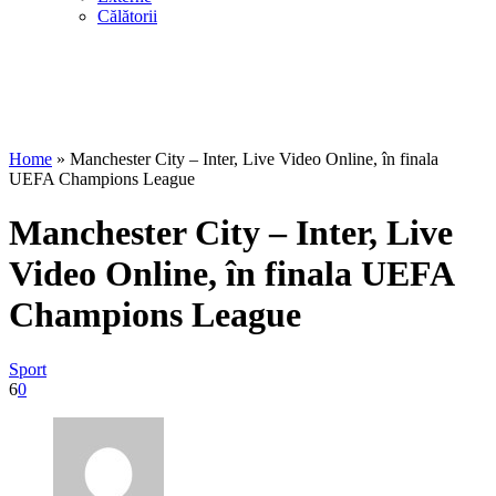
Călătorii
Home
»
Manchester City – Inter, Live Video Online, în finala
UEFA Champions League
Manchester City – Inter, Live
Video Online, în finala UEFA
Champions League
Sport
6
0