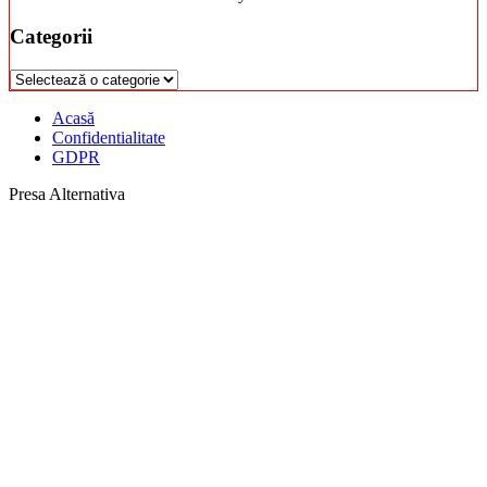
Categorii
Categorii
Acasă
Confidentialitate
GDPR
Presa Alternativa