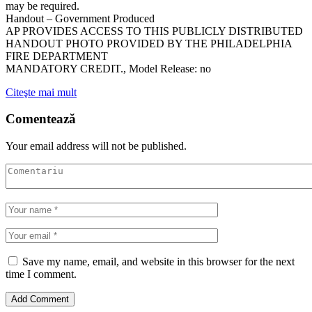
may be required.
Handout – Government Produced
AP PROVIDES ACCESS TO THIS PUBLICLY DISTRIBUTED
HANDOUT PHOTO PROVIDED BY THE PHILADELPHIA
FIRE DEPARTMENT
MANDATORY CREDIT., Model Release: no
Citeşte mai mult
Comentează
Your email address will not be published.
Save my name, email, and website in this browser for the next
time I comment.