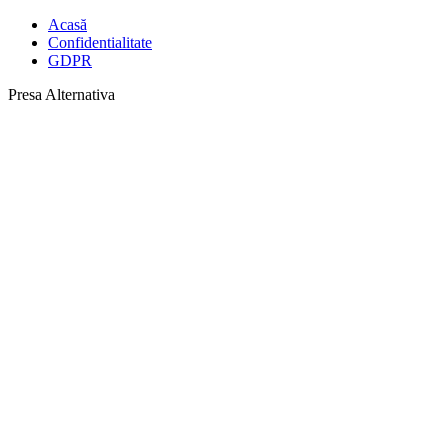
Acasă
Confidentialitate
GDPR
Presa Alternativa