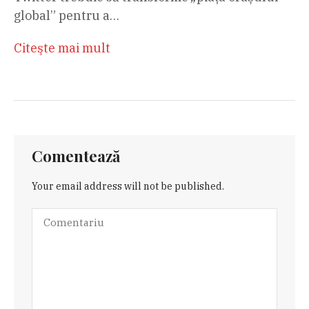
global” pentru a…
Citeşte mai mult
Comentează
Your email address will not be published.