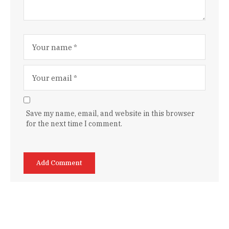
Save my name, email, and website in this browser
for the next time I comment.