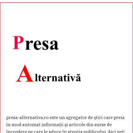
presa-alternativa.ro este un agregator de ştiri care preia
în mod automat informaţii şi articole din surse de
încredere pe care le aduce în atenţia publicului. Aici veţi