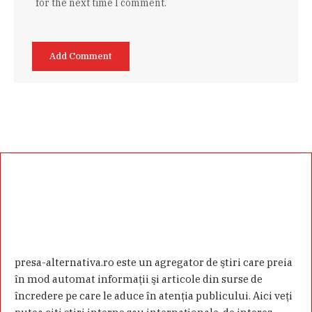
for the next time I comment.
presa-alternativa.ro este un agregator de ştiri care preia
în mod automat informaţii şi articole din surse de
încredere pe care le aduce în atenţia publicului. Aici veţi