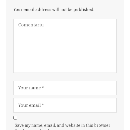
Your email address will not be published.
Save my name, email, and website in this browser