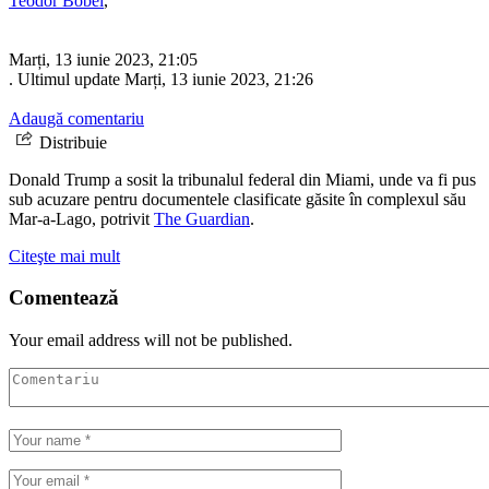
Teodor Bobei
,
Marți, 13 iunie 2023, 21:05
. Ultimul update Marți, 13 iunie 2023, 21:26
Adaugă comentariu
Distribuie
Donald Trump a sosit la tribunalul federal din Miami, unde va fi pus
sub acuzare pentru documentele clasificate găsite în complexul său
Mar-a-Lago, potrivit
The Guardian
.
Citeşte mai mult
Comentează
Your email address will not be published.