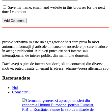
Save my name, email, and website in this browser for the next
time I comment.
presa-alternativa.ro este un agregator de ştiri care preia în mod
automat informaţii şi articole din surse de încredere pe care le aduce
în atenţia publicului. Aici veţi putea citi ştiri interne sau
internaţionale, de interes public, din mai multe domenii.
Dacă aveţi o ştire de interes sau doriţi să ne contactaţi din diverse
motive, puteţi trimite un email la adresa: admin@presa-alternativa.ro
Recomandate
Noi
Comentarii