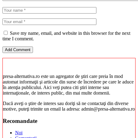
Save my name, email, and website in this browser for the next
time I comment.
presa-alternativa.ro este un agregator de ştiri care preia în mod
automat informaţii şi articole din surse de încredere pe care le aduce
în atenţia publicului. Aici veţi putea citi ştiri interne sau
internaţionale, de interes public, din mai multe domenii.
Dacă aveţi o ştire de interes sau doriţi să ne contactaţi din diverse
motive, puteţi trimite un email la adresa: admin@presa-alternativa.ro
Recomandate
Noi