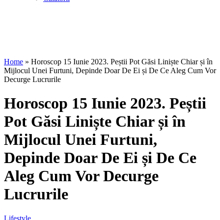
Home
»
Horoscop 15 Iunie 2023. Peștii Pot Găsi Liniște Chiar și în
Mijlocul Unei Furtuni, Depinde Doar De Ei și De Ce Aleg Cum Vor
Decurge Lucrurile
Horoscop 15 Iunie 2023. Peștii
Pot Găsi Liniște Chiar și în
Mijlocul Unei Furtuni,
Depinde Doar De Ei și De Ce
Aleg Cum Vor Decurge
Lucrurile
Lifestyle