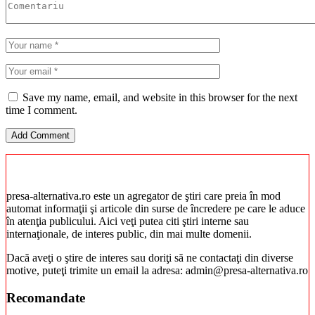
Save my name, email, and website in this browser for the next
time I comment.
presa-alternativa.ro este un agregator de ştiri care preia în mod
automat informaţii şi articole din surse de încredere pe care le aduce
în atenţia publicului. Aici veţi putea citi ştiri interne sau
internaţionale, de interes public, din mai multe domenii.
Dacă aveţi o ştire de interes sau doriţi să ne contactaţi din diverse
motive, puteţi trimite un email la adresa: admin@presa-alternativa.ro
Recomandate