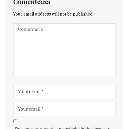
Comentează
Your email address will not be published.