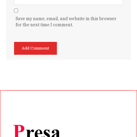
Save my name, email, and website in this browser
for the next time I comment.