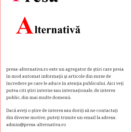
presa-alternativa.ro este un agregator de ştiri care preia
în mod automat informaţii şi articole din surse de
încredere pe care le aduce în atenţia publicului. Aici veţi
putea citi ştiri interne sau internaţionale, de interes
public, din mai multe domenii.
Dacă aveţi o ştire de interes sau doriţi să ne contactaţi
din diverse motive, puteţi trimite un email la adresa:
admin@presa-alternativa.ro