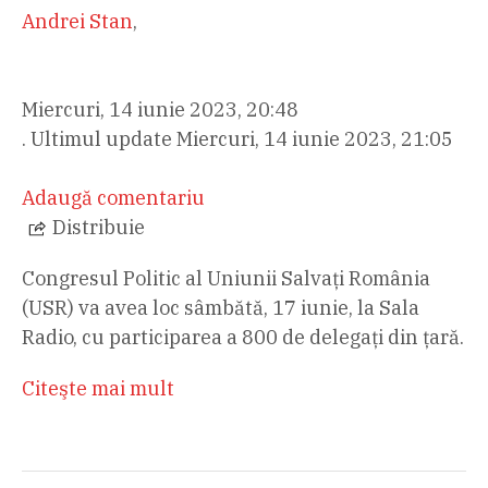
Andrei Stan
,
Miercuri, 14 iunie 2023, 20:48
. Ultimul update Miercuri, 14 iunie 2023, 21:05
Adaugă comentariu
Distribuie
Congresul Politic al Uniunii Salvați România
(USR) va avea loc sâmbătă, 17 iunie, la Sala
Radio, cu participarea a 800 de delegaţi din ţară.
Citeşte mai mult