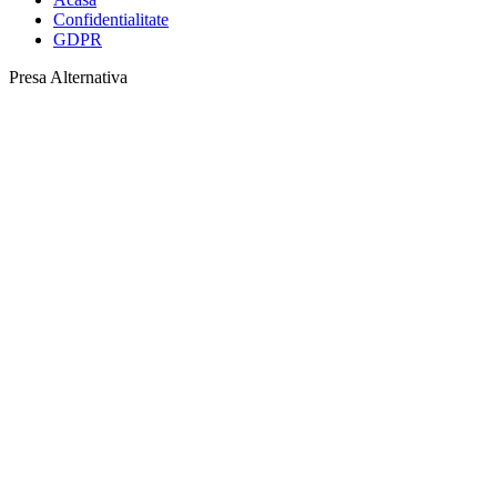
Confidentialitate
GDPR
Presa Alternativa