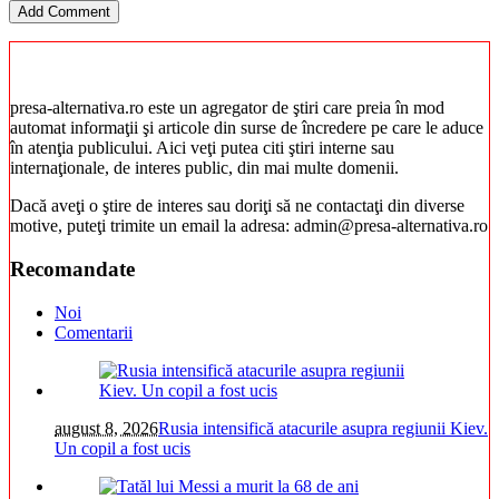
presa-alternativa.ro este un agregator de ştiri care preia în mod
automat informaţii şi articole din surse de încredere pe care le aduce
în atenţia publicului. Aici veţi putea citi ştiri interne sau
internaţionale, de interes public, din mai multe domenii.
Dacă aveţi o ştire de interes sau doriţi să ne contactaţi din diverse
motive, puteţi trimite un email la adresa: admin@presa-alternativa.ro
Recomandate
Noi
Comentarii
august 8, 2026
Rusia intensifică atacurile asupra regiunii Kiev.
Un copil a fost ucis