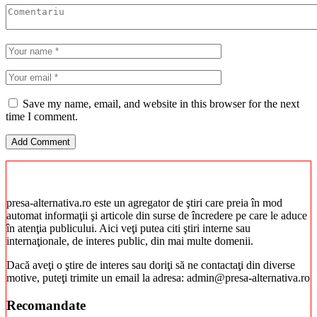
Save my name, email, and website in this browser for the next
time I comment.
presa-alternativa.ro este un agregator de ştiri care preia în mod
automat informaţii şi articole din surse de încredere pe care le aduce
în atenţia publicului. Aici veţi putea citi ştiri interne sau
internaţionale, de interes public, din mai multe domenii.
Dacă aveţi o ştire de interes sau doriţi să ne contactaţi din diverse
motive, puteţi trimite un email la adresa: admin@presa-alternativa.ro
Recomandate