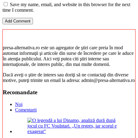
Save my name, email, and website in this browser for the next
time I comment.
presa-alternativa.ro este un agregator de ştiri care preia în mod
automat informaţii şi articole din surse de încredere pe care le aduce
în atenţia publicului. Aici veţi putea citi ştiri interne sau
internaţionale, de interes public, din mai multe domenii.
Dacă aveţi o ştire de interes sau doriţi să ne contactaţi din diverse
motive, puteţi trimite un email la adresa: admin@presa-alternativa.ro
Recomandate
Noi
Comentarii