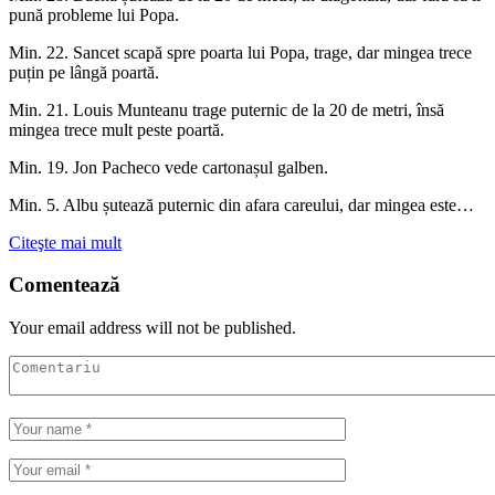
pună probleme lui Popa.
Min. 22. Sancet scapă spre poarta lui Popa, trage, dar mingea trece
puțin pe lângă poartă.
Min. 21. Louis Munteanu trage puternic de la 20 de metri, însă
mingea trece mult peste poartă.
Min. 19. Jon Pacheco vede cartonașul galben.
Min. 5. Albu șutează puternic din afara careului, dar mingea este…
Citeşte mai mult
Comentează
Your email address will not be published.