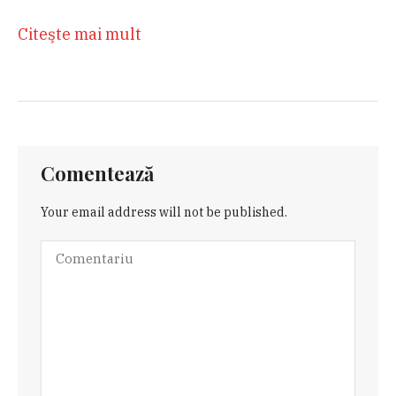
Citeşte mai mult
Comentează
Your email address will not be published.