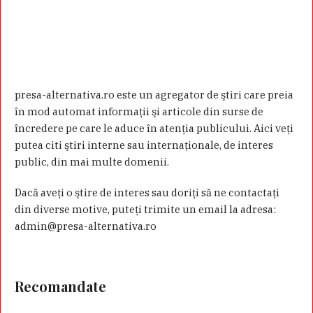
presa-alternativa.ro este un agregator de ştiri care preia
în mod automat informaţii şi articole din surse de
încredere pe care le aduce în atenţia publicului. Aici veţi
putea citi ştiri interne sau internaţionale, de interes
public, din mai multe domenii.
Dacă aveţi o ştire de interes sau doriţi să ne contactaţi
din diverse motive, puteţi trimite un email la adresa:
admin@presa-alternativa.ro
Recomandate