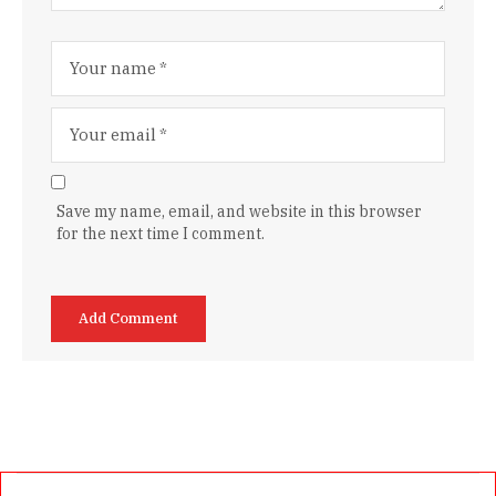
Save my name, email, and website in this browser
for the next time I comment.