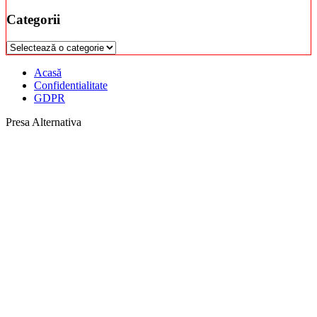
Categorii
Categorii
Acasă
Confidentialitate
GDPR
Presa Alternativa