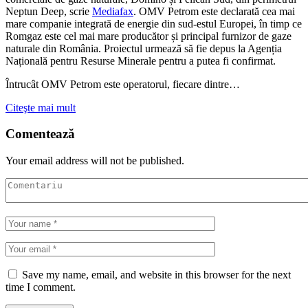
Neptun Deep, scrie
Mediafax
. OMV Petrom este declarată cea mai
mare companie integrată de energie din sud-estul Europei, în timp ce
Romgaz este cel mai mare producător și principal furnizor de gaze
naturale din România. Proiectul urmează să fie depus la Agenția
Națională pentru Resurse Minerale pentru a putea fi confirmat.
Întrucât OMV Petrom este operatorul, fiecare dintre…
Citeşte mai mult
Comentează
Your email address will not be published.
Save my name, email, and website in this browser for the next
time I comment.