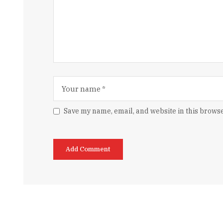
Save my name, email, and website in this browse