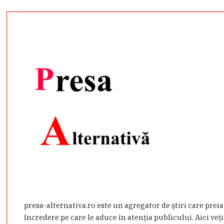
presa-alternativa.ro este un agregator de ştiri care prei
încredere pe care le aduce în atenţia publicului. Aici veţi