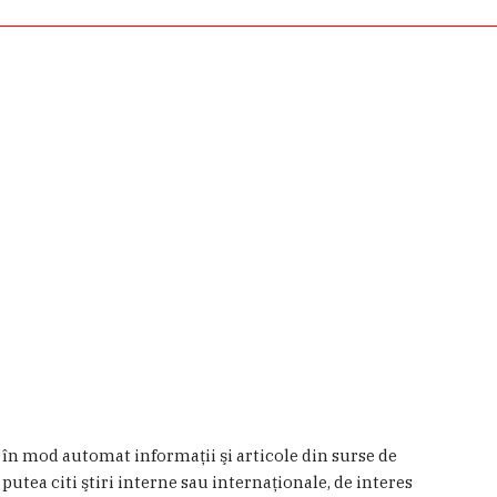
a în mod automat informaţii şi articole din surse de
 putea citi ştiri interne sau internaţionale, de interes