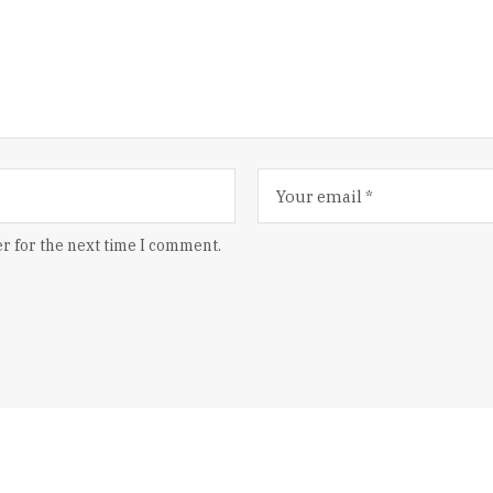
r for the next time I comment.