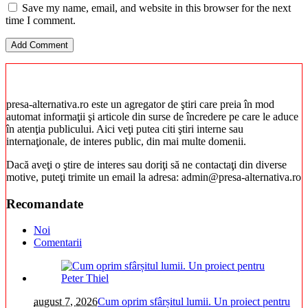
Save my name, email, and website in this browser for the next
time I comment.
presa-alternativa.ro este un agregator de ştiri care preia în mod
automat informaţii şi articole din surse de încredere pe care le aduce
în atenţia publicului. Aici veţi putea citi ştiri interne sau
internaţionale, de interes public, din mai multe domenii.
Dacă aveţi o ştire de interes sau doriţi să ne contactaţi din diverse
motive, puteţi trimite un email la adresa: admin@presa-alternativa.ro
Recomandate
Noi
Comentarii
august 7, 2026
Cum oprim sfârșitul lumii. Un proiect pentru