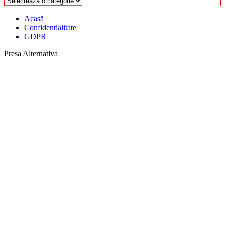
Acasă
Confidentialitate
GDPR
Presa Alternativa