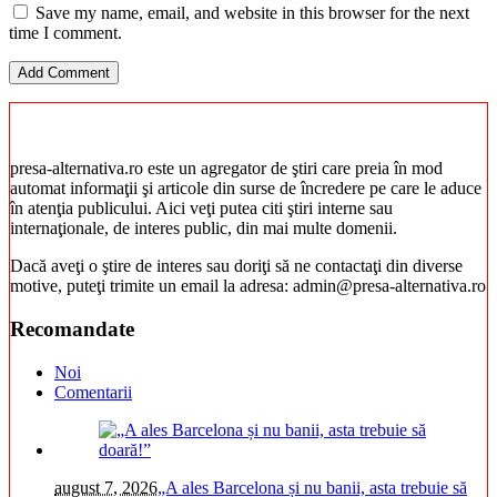
Save my name, email, and website in this browser for the next
time I comment.
presa-alternativa.ro este un agregator de ştiri care preia în mod
automat informaţii şi articole din surse de încredere pe care le aduce
în atenţia publicului. Aici veţi putea citi ştiri interne sau
internaţionale, de interes public, din mai multe domenii.
Dacă aveţi o ştire de interes sau doriţi să ne contactaţi din diverse
motive, puteţi trimite un email la adresa: admin@presa-alternativa.ro
Recomandate
Noi
Comentarii
august 7, 2026
„A ales Barcelona și nu banii, asta trebuie să