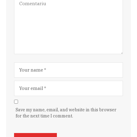
Save my name, email, and website in this browser
for the next time I comment.