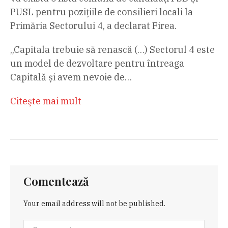
PUSL pentru pozițiile de consilieri locali la
Primăria Sectorului 4, a declarat Firea.
„Capitala trebuie să renască (…) Sectorul 4 este
un model de dezvoltare pentru întreaga
Capitală și avem nevoie de…
Citeşte mai mult
Comentează
Your email address will not be published.