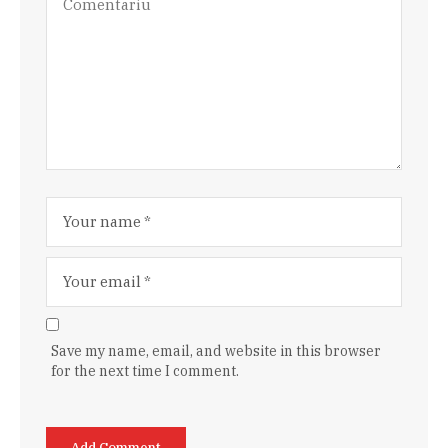
Save my name, email, and website in this browser
for the next time I comment.