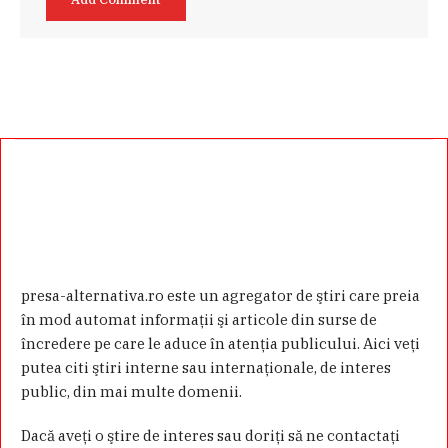
presa-alternativa.ro este un agregator de ştiri care preia
în mod automat informaţii şi articole din surse de
încredere pe care le aduce în atenţia publicului. Aici veţi
putea citi ştiri interne sau internaţionale, de interes
public, din mai multe domenii.
Dacă aveţi o ştire de interes sau doriţi să ne contactaţi