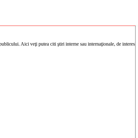
blicului. Aici veţi putea citi ştiri interne sau internaţionale, de interes