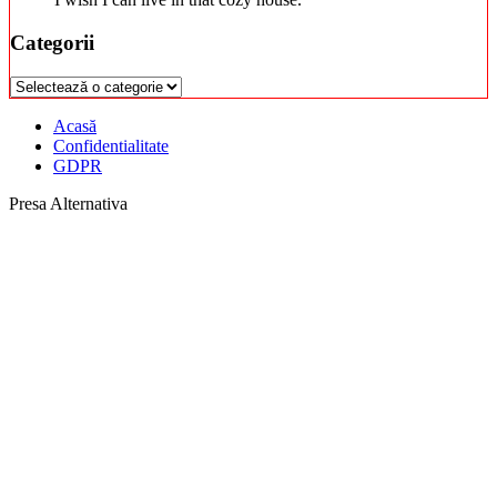
Categorii
Categorii
Acasă
Confidentialitate
GDPR
Presa Alternativa