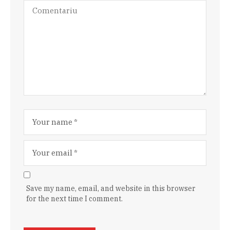
Save my name, email, and website in this browser
for the next time I comment.