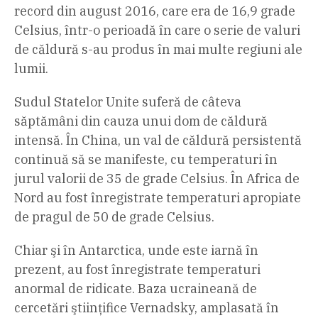
record din august 2016, care era de 16,9 grade
Celsius, într-o perioadă în care o serie de valuri
de căldură s-au produs în mai multe regiuni ale
lumii.
Sudul Statelor Unite suferă de câteva
săptămâni din cauza unui dom de căldură
intensă. În China, un val de căldură persistentă
continuă să se manifeste, cu temperaturi în
jurul valorii de 35 de grade Celsius. În Africa de
Nord au fost înregistrate temperaturi apropiate
de pragul de 50 de grade Celsius.
Chiar şi în Antarctica, unde este iarnă în
prezent, au fost înregistrate temperaturi
anormal de ridicate. Baza ucraineană de
cercetări ştiinţifice Vernadsky, amplasată în