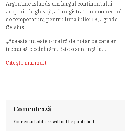
Argentine Islands din largul continentului
acoperit de gheaţă, a înregistrat un nou record
de temperatură pentru luna iulie: +8,7 grade
Celsius.
„Aceasta nu este o piatră de hotar pe care ar
trebui să o celebrăm. Este o sentinţă la…
Citeşte mai mult
Comentează
Your email address will not be published.