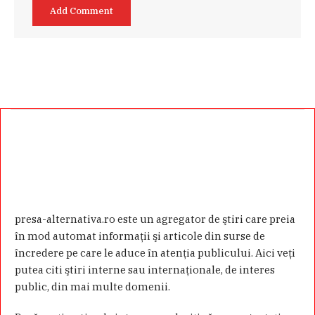
presa-alternativa.ro este un agregator de ştiri care preia
în mod automat informaţii şi articole din surse de
încredere pe care le aduce în atenţia publicului. Aici veţi
putea citi ştiri interne sau internaţionale, de interes
public, din mai multe domenii.