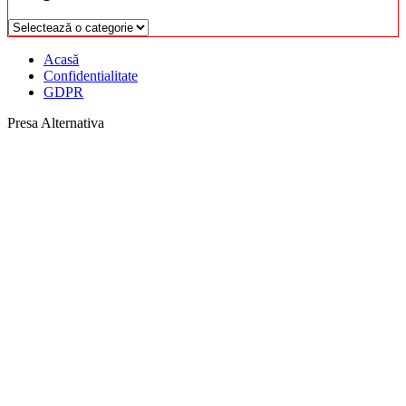
Categorii
Acasă
Confidentialitate
GDPR
Presa Alternativa