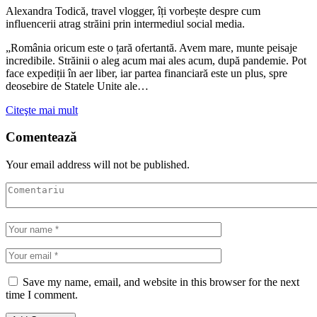
Alexandra Todică, travel vlogger, îți vorbește despre cum
influencerii atrag străini prin intermediul social media.
„România oricum este o țară ofertantă. Avem mare, munte peisaje
incredibile. Străinii o aleg acum mai ales acum, după pandemie. Pot
face expediții în aer liber, iar partea financiară este un plus, spre
deosebire de Statele Unite ale…
Citeşte mai mult
Comentează
Your email address will not be published.
Save my name, email, and website in this browser for the next
time I comment.