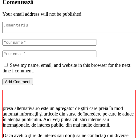
Comentează
Your email address will not be published.
Save my name, email, and website in this browser for the next
time I comment.
presa-alternativa.ro este un agregator de ştiri care preia în mod
automat informaţii şi articole din surse de încredere pe care le aduce
în atenţia publicului. Aici veţi putea citi ştiri interne sau
internaţionale, de interes public, din mai multe domenii.
Dacă aveţi o ştire de interes sau doriţi să ne contactaţi din diverse