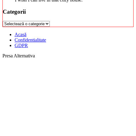
Categorii
Categorii
Acasă
Confidentialitate
GDPR
Presa Alternativa