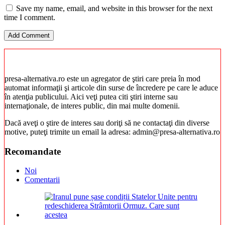
Save my name, email, and website in this browser for the next
time I comment.
presa-alternativa.ro este un agregator de ştiri care preia în mod
automat informaţii şi articole din surse de încredere pe care le aduce
în atenţia publicului. Aici veţi putea citi ştiri interne sau
internaţionale, de interes public, din mai multe domenii.
Dacă aveţi o ştire de interes sau doriţi să ne contactaţi din diverse
motive, puteţi trimite un email la adresa: admin@presa-alternativa.ro
Recomandate
Noi
Comentarii