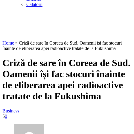
Călătorii
Home
»
Criză de sare în Coreea de Sud. Oamenii își fac stocuri
înainte de eliberarea apei radioactive tratate de la Fukushima
Criză de sare în Coreea de Sud.
Oamenii își fac stocuri înainte
de eliberarea apei radioactive
tratate de la Fukushima
Business
5
0