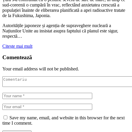
sud-coreenii o cumpără în vrac, reflectând anxietatea crescută a
populației înainte de eliberarea planificată a apei radioactive tratate
de la Fukushima, Japonia.
Autoritățile japoneze și agenția de supraveghere nucleară a
Națiunilor Unite au insistat asupra faptului că planul este sigur,
respectă…
Citeşte mai mult
Comentează
Your email address will not be published.
Save my name, email, and website in this browser for the next
time I comment.