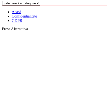
Categorii
Acasă
Confidentialitate
GDPR
Presa Alternativa