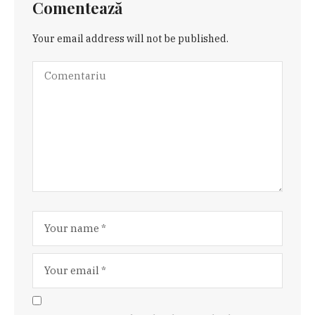
Comentează
Your email address will not be published.