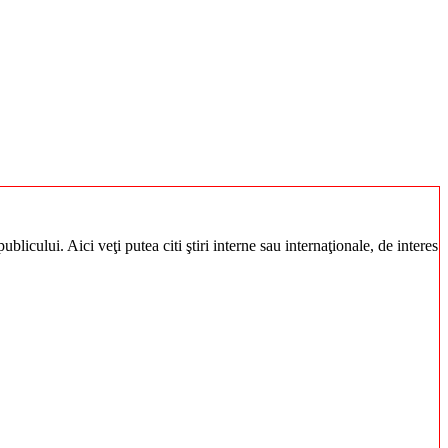
blicului. Aici veţi putea citi ştiri interne sau internaţionale, de interes