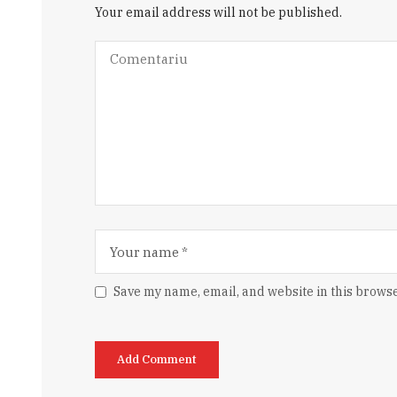
Your email address will not be published.
Save my name, email, and website in this browse