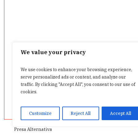
We value your privacy
We use cookies to enhance your browsing experience,
Categorii
serve personalized ads or content, and analyze our
traffic. By clicking "Accept All", you consent to our use of
cookies.
Customize
Reject All
Accept All
Presa Alternativa