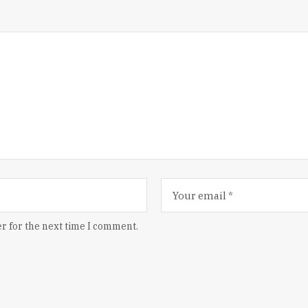
r for the next time I comment.