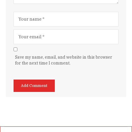
Save my name, email, and website in this browser
for the next time I comment.