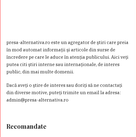
presa-alternativa.ro este un agregator de ştiri care preia
în mod automat informaţii şi articole din surse de
încredere pe care le aduce în atenţia publicului. Aici veţi
putea citi ştiri interne sau internaţionale, de interes
public, din mai multe domenii.
Dacă aveţi o ştire de interes sau doriţi să ne contactaţi
din diverse motive, puteţi trimite un email la adresa:
admin@presa-alternativa.ro
Recomandate