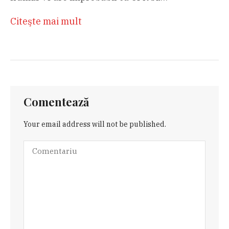
Citeşte mai mult
Comentează
Your email address will not be published.