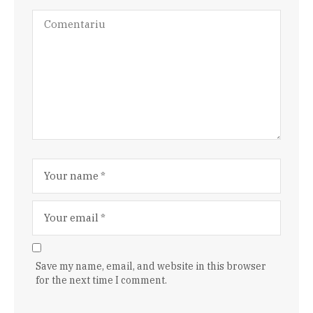
Save my name, email, and website in this browser
for the next time I comment.