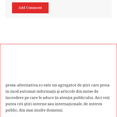
presa-alternativa.ro este un agregator de ştiri care preia
în mod automat informaţii şi articole din surse de
încredere pe care le aduce în atenţia publicului. Aici veţi
putea citi ştiri interne sau internaţionale, de interes
public, din mai multe domenii.