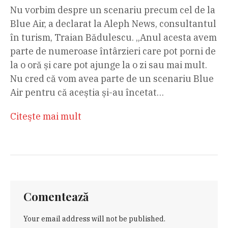
Nu vorbim despre un scenariu precum cel de la
Blue Air, a declarat la Aleph News, consultantul
în turism, Traian Bădulescu. „Anul acesta avem
parte de numeroase întârzieri care pot porni de
la o oră și care pot ajunge la o zi sau mai mult.
Nu cred că vom avea parte de un scenariu Blue
Air pentru că aceștia și-au încetat…
Citeşte mai mult
Comentează
Your email address will not be published.