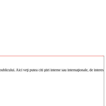
blicului. Aici veţi putea citi ştiri interne sau internaţionale, de interes