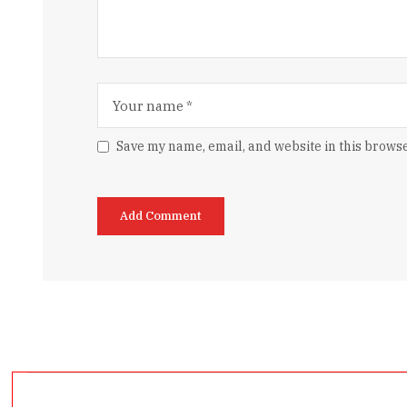
Save my name, email, and website in this browse