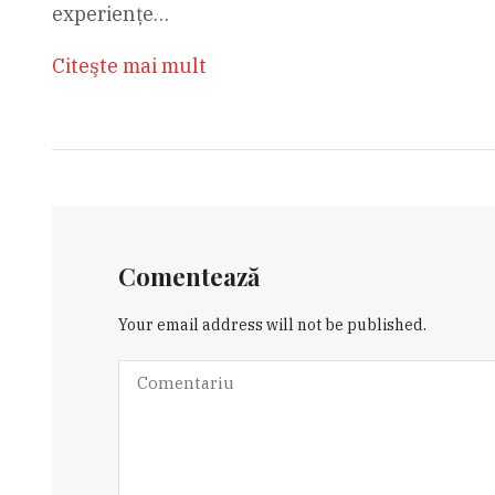
experiențe…
Citeşte mai mult
Comentează
Your email address will not be published.