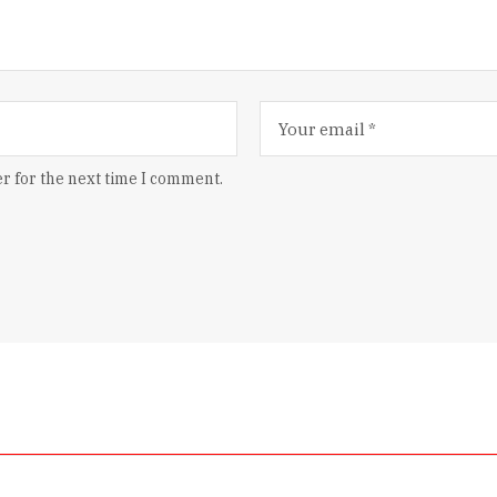
r for the next time I comment.