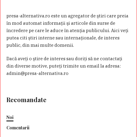
presa-alternativa.ro este un agregator de ştiri care preia
în mod automat informaţii şi articole din surse de
încredere pe care le aduce în atenţia publicului. Aici veţi
putea citi ştiri interne sau internaţionale, de interes
public, din mai multe domenii.
Dacă aveţi o ştire de interes sau doriţi să ne contactaţi
din diverse motive, puteţi trimite un email la adresa:
admin@presa-alternativa.ro
Recomandate
Noi
Comentarii