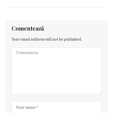
Comentează
Your email address will not be published.