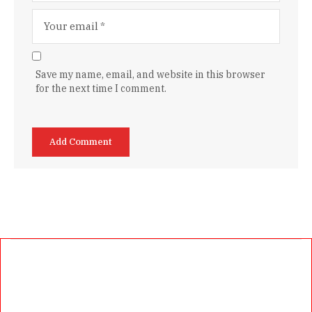
Save my name, email, and website in this browser
for the next time I comment.