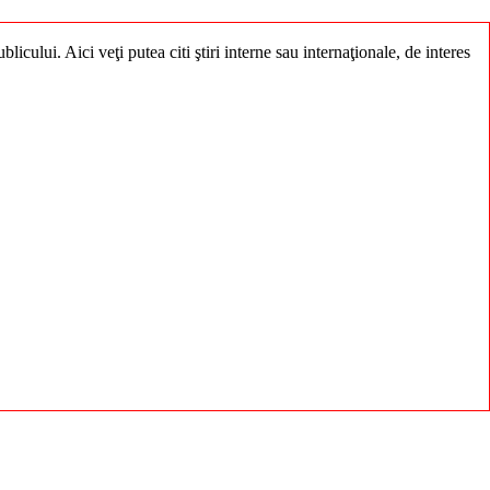
licului. Aici veţi putea citi ştiri interne sau internaţionale, de interes