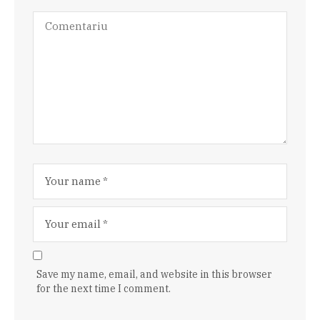
Save my name, email, and website in this browser
for the next time I comment.