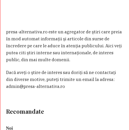
presa-alternativa.ro este un agregator de ştiri care preia
în mod automat informaţii şi articole din surse de
încredere pe care le aduce în atenţia publicului. Aici veţi
putea citi ştiri interne sau internaţionale, de interes
public, din mai multe domenii.
Dacă aveţi o ştire de interes sau doriţi să ne contactaţi
din diverse motive, puteţi trimite un email la adresa:
admin@presa-alternativa.ro
Recomandate
Noi