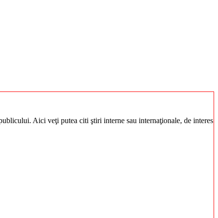
blicului. Aici veţi putea citi ştiri interne sau internaţionale, de interes