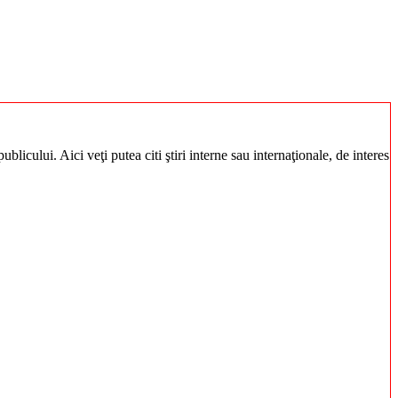
blicului. Aici veţi putea citi ştiri interne sau internaţionale, de interes