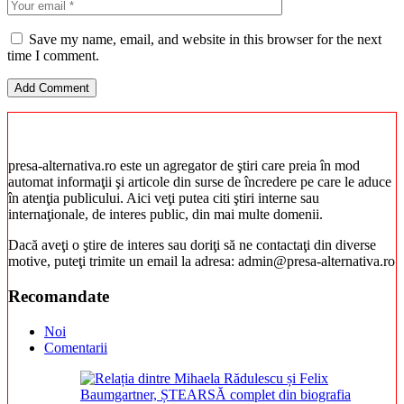
Save my name, email, and website in this browser for the next
time I comment.
presa-alternativa.ro este un agregator de ştiri care preia în mod
automat informaţii şi articole din surse de încredere pe care le aduce
în atenţia publicului. Aici veţi putea citi ştiri interne sau
internaţionale, de interes public, din mai multe domenii.
Dacă aveţi o ştire de interes sau doriţi să ne contactaţi din diverse
motive, puteţi trimite un email la adresa: admin@presa-alternativa.ro
Recomandate
Noi
Comentarii