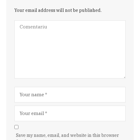
Your email address will not be published.
Save my name, email, and website in this browser