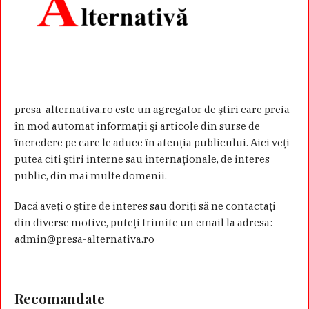
presa-alternativa.ro este un agregator de ştiri care preia
în mod automat informaţii şi articole din surse de
încredere pe care le aduce în atenţia publicului. Aici veţi
putea citi ştiri interne sau internaţionale, de interes
public, din mai multe domenii.
Dacă aveţi o ştire de interes sau doriţi să ne contactaţi
din diverse motive, puteţi trimite un email la adresa:
admin@presa-alternativa.ro
Recomandate