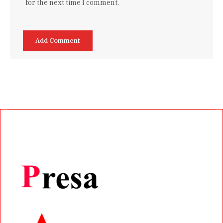
for the next time I comment.