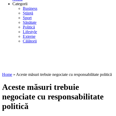
Categorii
Business
Știință
Sport
Sănătate
Politică
Lifestyle
Externe
Călătorii
Home
»
Aceste măsuri trebuie negociate cu responsabilitate politică
Aceste măsuri trebuie
negociate cu responsabilitate
politică