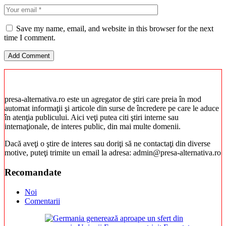
Save my name, email, and website in this browser for the next
time I comment.
presa-alternativa.ro este un agregator de ştiri care preia în mod
automat informaţii şi articole din surse de încredere pe care le aduce
în atenţia publicului. Aici veţi putea citi ştiri interne sau
internaţionale, de interes public, din mai multe domenii.
Dacă aveţi o ştire de interes sau doriţi să ne contactaţi din diverse
motive, puteţi trimite un email la adresa: admin@presa-alternativa.ro
Recomandate
Noi
Comentarii