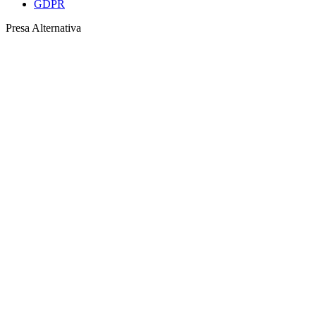
GDPR
Presa Alternativa