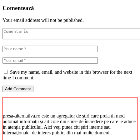
Comentează
Your email address will not be published.
Save my name, email, and website in this browser for the next
time I comment.
presa-alternativa.ro este un agregator de ştiri care preia în mod
automat informaţii şi articole din surse de încredere pe care le aduce
în atenţia publicului. Aici veţi putea citi ştiri interne sau
internaţionale, de interes public, din mai multe domenii.