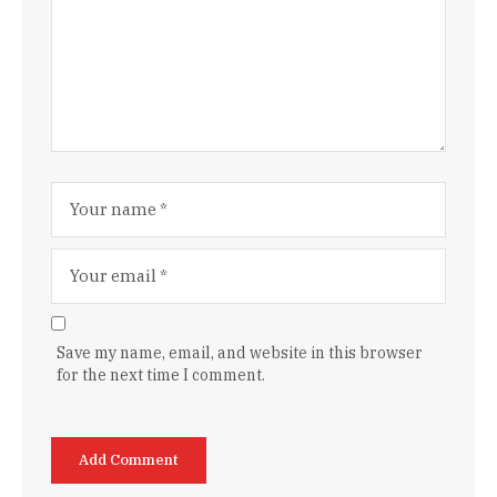
Save my name, email, and website in this browser
for the next time I comment.