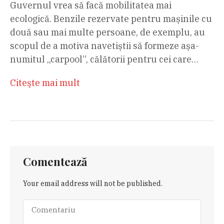
Guvernul vrea să facă mobilitatea mai
ecologică. Benzile rezervate pentru mașinile cu
două sau mai multe persoane, de exemplu, au
scopul de a motiva navetiștii să formeze așa-
numitul „carpool”, călătorii pentru cei care…
Citeşte mai mult
Comentează
Your email address will not be published.