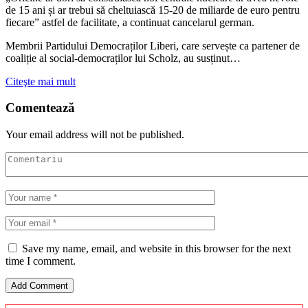
de 15 ani și ar trebui să cheltuiască 15-20 de miliarde de euro pentru
fiecare” astfel de facilitate, a continuat cancelarul german.
Membrii Partidului Democraților Liberi, care servește ca partener de
coaliție al social-democraților lui Scholz, au susținut…
Citeşte mai mult
Comentează
Your email address will not be published.
Save my name, email, and website in this browser for the next
time I comment.