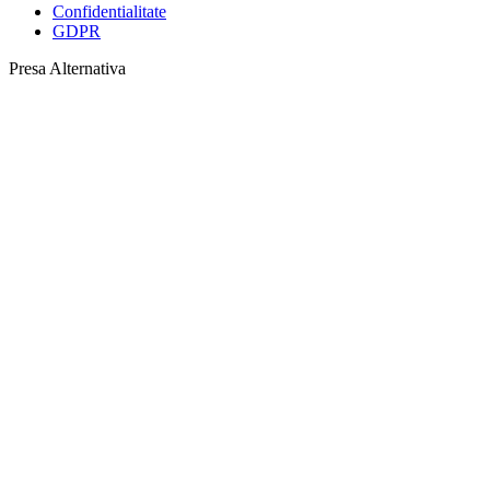
Confidentialitate
GDPR
Presa Alternativa