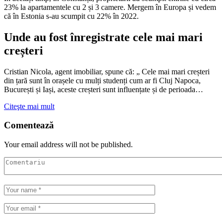
23% la apartamentele cu 2 și 3 camere. Mergem în Europa și vedem
că în Estonia s-au scumpit cu 22% în 2022.
Unde au fost înregistrate cele mai mari
creșteri
Cristian Nicola, agent imobiliar, spune că: „ Cele mai mari creșteri
din țară sunt în orașele cu mulți studenți cum ar fi Cluj Napoca,
București și Iași, aceste creșteri sunt influențate și de perioada…
Citeşte mai mult
Comentează
Your email address will not be published.