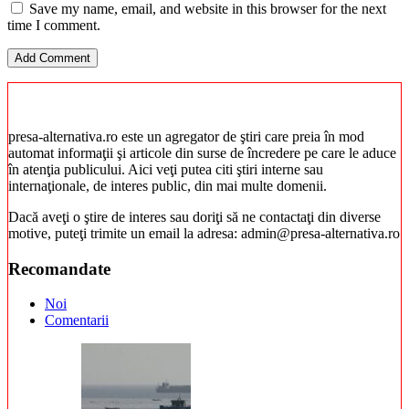
Save my name, email, and website in this browser for the next
time I comment.
presa-alternativa.ro este un agregator de ştiri care preia în mod
automat informaţii şi articole din surse de încredere pe care le aduce
în atenţia publicului. Aici veţi putea citi ştiri interne sau
internaţionale, de interes public, din mai multe domenii.
Dacă aveţi o ştire de interes sau doriţi să ne contactaţi din diverse
motive, puteţi trimite un email la adresa: admin@presa-alternativa.ro
Recomandate
Noi
Comentarii