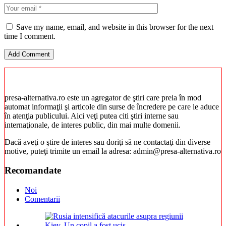
Save my name, email, and website in this browser for the next
time I comment.
presa-alternativa.ro este un agregator de ştiri care preia în mod
automat informaţii şi articole din surse de încredere pe care le aduce
în atenţia publicului. Aici veţi putea citi ştiri interne sau
internaţionale, de interes public, din mai multe domenii.
Dacă aveţi o ştire de interes sau doriţi să ne contactaţi din diverse
motive, puteţi trimite un email la adresa: admin@presa-alternativa.ro
Recomandate
Noi
Comentarii