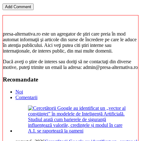
presa-alternativa.ro este un agregator de ştiri care preia în mod
automat informaţii şi articole din surse de încredere pe care le aduce
în atenţia publicului. Aici veţi putea citi ştiri interne sau
internaţionale, de interes public, din mai multe domenii.
Dacă aveţi o ştire de interes sau doriţi să ne contactaţi din diverse
motive, puteţi trimite un email la adresa: admin@presa-alternativa.ro
Recomandate
Noi
Comentarii