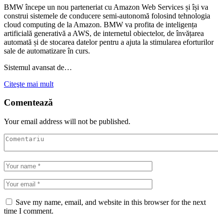
BMW începe un nou parteneriat cu Amazon Web Services și își va
construi sistemele de conducere semi-autonomă folosind tehnologia
cloud computing de la Amazon. BMW va profita de inteligența
artificială generativă a AWS, de internetul obiectelor, de învățarea
automată și de stocarea datelor pentru a ajuta la stimularea eforturilor
sale de automatizare în curs.
Sistemul avansat de…
Citeşte mai mult
Comentează
Your email address will not be published.
Save my name, email, and website in this browser for the next
time I comment.