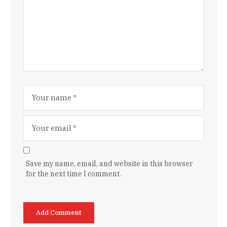
Save my name, email, and website in this browser
for the next time I comment.