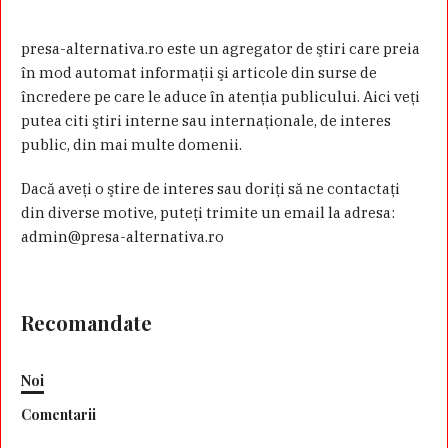
presa-alternativa.ro este un agregator de ştiri care preia
în mod automat informaţii şi articole din surse de
încredere pe care le aduce în atenţia publicului. Aici veţi
putea citi ştiri interne sau internaţionale, de interes
public, din mai multe domenii.
Dacă aveţi o ştire de interes sau doriţi să ne contactaţi
din diverse motive, puteţi trimite un email la adresa:
admin@presa-alternativa.ro
Recomandate
Noi
Comentarii