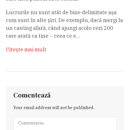
Lucrurile nu sunt atât de bine delimitate așa
cum sunt în alte țări. De exemplu, dacă mergi la
un casting afară, când ajungi acolo vezi 200
care arată ca tine – ceea ce e…
Citeşte mai mult
Comentează
Your email address will not be published.