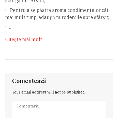
scurgă într-o sită;
Pentru a se păstra aroma condimentelor cât
mai mult timp, adaugă mirodeniile spre sfârșit;
…
Citeşte mai mult
Comentează
Your email address will not be published.