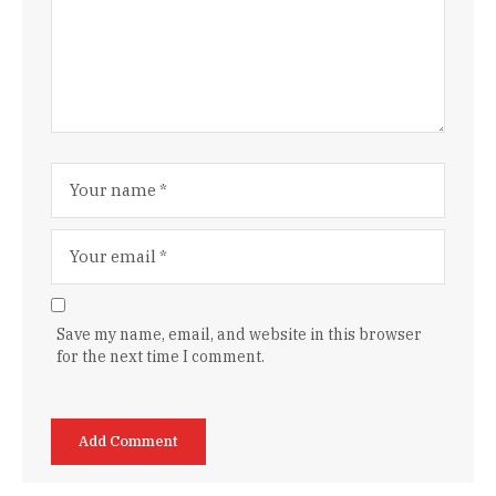
Save my name, email, and website in this browser
for the next time I comment.