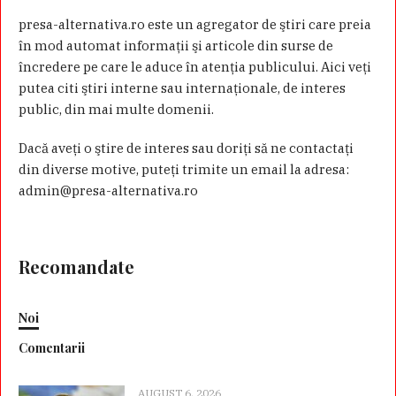
presa-alternativa.ro este un agregator de ştiri care preia
în mod automat informaţii şi articole din surse de
încredere pe care le aduce în atenţia publicului. Aici veţi
putea citi ştiri interne sau internaţionale, de interes
public, din mai multe domenii.
Dacă aveţi o ştire de interes sau doriţi să ne contactaţi
din diverse motive, puteţi trimite un email la adresa:
admin@presa-alternativa.ro
Recomandate
Noi
Comentarii
AUGUST 6, 2026