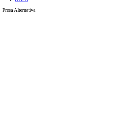
Presa Alternativa